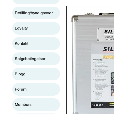
Refilling/bytte gasser
Loyalty
Kontakt
Salgsbetingelser
Blogg
Forum
Members