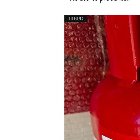
TILBUD