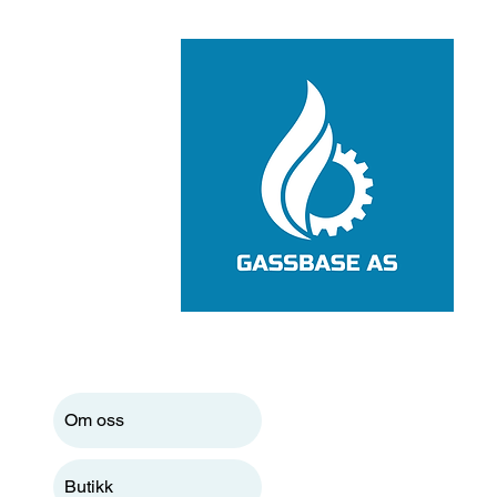
Om oss
Butikk