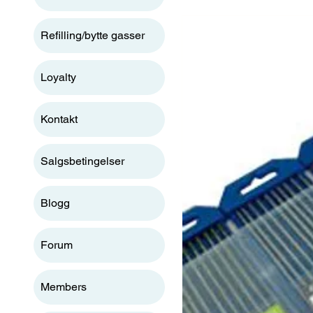
Refilling/bytte gasser
Loyalty
Kontakt
Salgsbetingelser
Blogg
Forum
Members