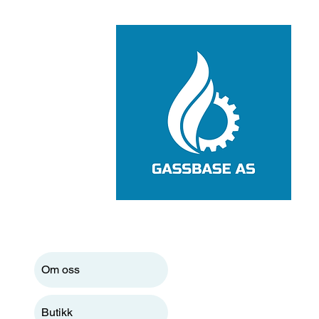
Om oss
Butikk