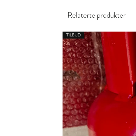
Relaterte produkter
TILBUD