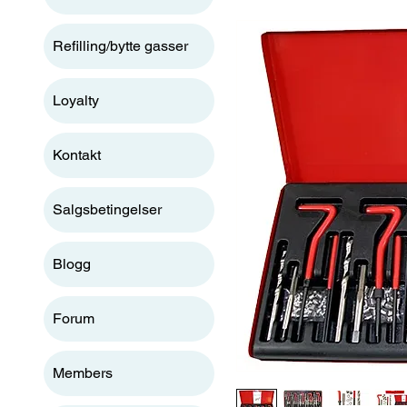
Refilling/bytte gasser
Loyalty
Kontakt
Salgsbetingelser
Blogg
Forum
Members