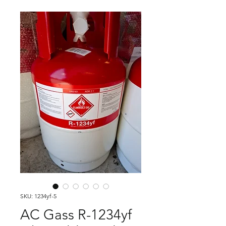
SKU: 1234yf-5
AC Gass R-1234yf